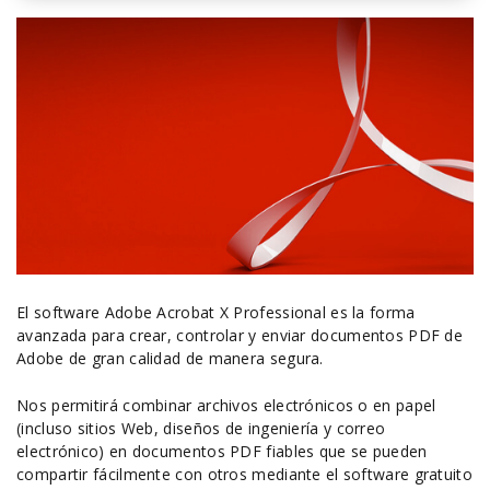
El software Adobe Acrobat X Professional es la forma
avanzada para crear, controlar y enviar documentos PDF de
Adobe de gran calidad de manera segura.
Nos permitirá combinar archivos electrónicos o en papel
(incluso sitios Web, diseños de ingeniería y correo
electrónico) en documentos PDF fiables que se pueden
compartir fácilmente con otros mediante el software gratuito