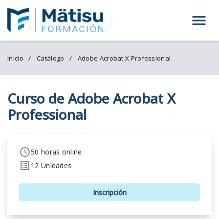
Menú
Inicio
Catálogo
Adobe Acrobat X Professional
Curso de Adobe Acrobat X
Professional
50 horas online
12 Unidades
Inscripción