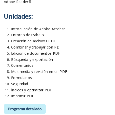
Adobe Reader®.
Unidades:
Introducción de Adobe Acrobat
Entorno de trabajo
Creación de archivos PDF
Combinar y trabajar con PDF
Edición de documentos PDF
Búsqueda y exportación
Comentarios
Multimedia y revisión en un PDF
Formularios
Seguridad
Índices y optimizar PDF
Imprimir PDF
Programa detallado