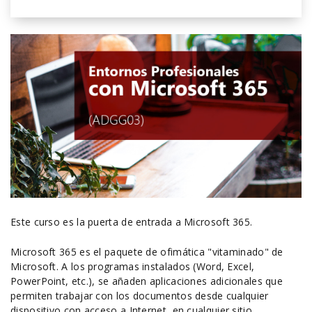
Este curso es la puerta de entrada a Microsoft 365.
Microsoft 365 es el paquete de ofimática "vitaminado" de
Microsoft. A los programas instalados (Word, Excel,
PowerPoint, etc.), se añaden aplicaciones adicionales que
permiten trabajar con los documentos desde cualquier
dispositivo con acceso a Internet, en cualquier sitio.