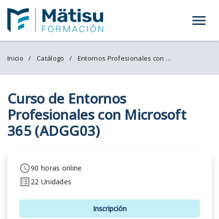
Menú
Inicio
Catálogo
Entornos Profesionales con Microsoft 365 (ADGG03)
Curso de Entornos
Profesionales con Microsoft
365 (ADGG03)
90 horas online
22 Unidades
Inscripción