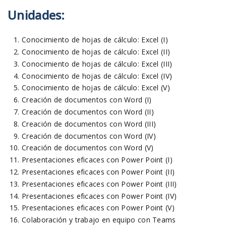
Unidades:
Conocimiento de hojas de cálculo: Excel (I)
Conocimiento de hojas de cálculo: Excel (II)
Conocimiento de hojas de cálculo: Excel (III)
Conocimiento de hojas de cálculo: Excel (IV)
Conocimiento de hojas de cálculo: Excel (V)
Creación de documentos con Word (I)
Creación de documentos con Word (II)
Creación de documentos con Word (III)
Creación de documentos con Word (IV)
Creación de documentos con Word (V)
Presentaciones eficaces con Power Point (I)
Presentaciones eficaces con Power Point (II)
Presentaciones eficaces con Power Point (III)
Presentaciones eficaces con Power Point (IV)
Presentaciones eficaces con Power Point (V)
Colaboración y trabajo en equipo con Teams