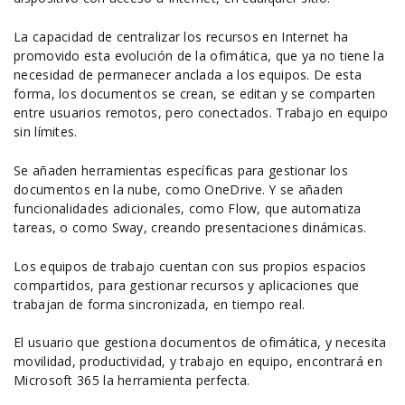
La capacidad de centralizar los recursos en Internet ha
promovido esta evolución de la ofimática, que ya no tiene la
necesidad de permanecer anclada a los equipos. De esta
forma, los documentos se crean, se editan y se comparten
entre usuarios remotos, pero conectados. Trabajo en equipo
sin límites.
Se añaden herramientas específicas para gestionar los
documentos en la nube, como OneDrive. Y se añaden
funcionalidades adicionales, como Flow, que automatiza
tareas, o como Sway, creando presentaciones dinámicas.
Los equipos de trabajo cuentan con sus propios espacios
compartidos, para gestionar recursos y aplicaciones que
trabajan de forma sincronizada, en tiempo real.
El usuario que gestiona documentos de ofimática, y necesita
movilidad, productividad, y trabajo en equipo, encontrará en
Microsoft 365 la herramienta perfecta.