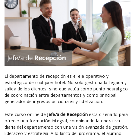
El departamento de recepción es el eje operativo y
estratégico de cualquier hotel. No solo gestiona la llegada y
salida de los clientes, sino que actúa como punto neurálgico
de coordinación entre departamentos y como principal
generador de ingresos adicionales y fidelización.
Este curso online de
Jefe/a de Recepción
está diseñado para
ofrecer una formación integral, combinando la operativa
diaria del departamento con una visión avanzada de gestión,
liderazgo y estrategia. A lo largo del programa, el alumno