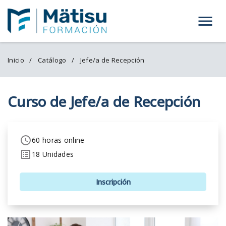
Menú
Inicio
Catálogo
Jefe/a de Recepción
Curso de Jefe/a de Recepción
60 horas online
18 Unidades
Inscripción