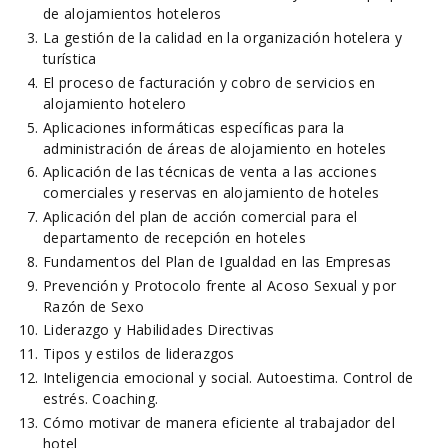
de alojamientos hoteleros
La gestión de la calidad en la organización hotelera y
turística
El proceso de facturación y cobro de servicios en
alojamiento hotelero
Aplicaciones informáticas específicas para la
administración de áreas de alojamiento en hoteles
Aplicación de las técnicas de venta a las acciones
comerciales y reservas en alojamiento de hoteles
Aplicación del plan de acción comercial para el
departamento de recepción en hoteles
Fundamentos del Plan de Igualdad en las Empresas
Prevención y Protocolo frente al Acoso Sexual y por
Razón de Sexo
Liderazgo y Habilidades Directivas
Tipos y estilos de liderazgos
Inteligencia emocional y social. Autoestima. Control de
estrés. Coaching.
Cómo motivar de manera eficiente al trabajador del
hotel