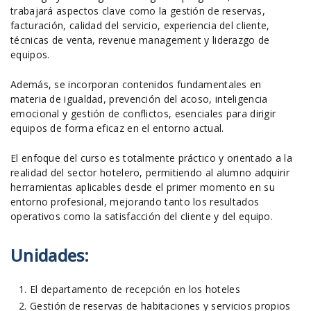
trabajará aspectos clave como la gestión de reservas,
facturación, calidad del servicio, experiencia del cliente,
técnicas de venta, revenue management y liderazgo de
equipos.
Además, se incorporan contenidos fundamentales en
materia de igualdad, prevención del acoso, inteligencia
emocional y gestión de conflictos, esenciales para dirigir
equipos de forma eficaz en el entorno actual.
El enfoque del curso es totalmente práctico y orientado a la
realidad del sector hotelero, permitiendo al alumno adquirir
herramientas aplicables desde el primer momento en su
entorno profesional, mejorando tanto los resultados
operativos como la satisfacción del cliente y del equipo.
Unidades:
El departamento de recepción en los hoteles
Gestión de reservas de habitaciones y servicios propios