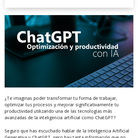
¿Te imaginas poder transformar tu forma de trabajar,
optimizar tus procesos y mejorar significativamente tu
productividad utilizando una de las tecnologías más
avanzadas de la inteligencia artificial como ChatGPT?
Seguro que has escuchado hablar de la Inteligencia Artificial
Generativa y ChatGPT, pero hay tanta información que no