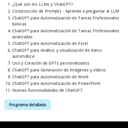
¿Qué son los LLMs y ChatGPT?
Construcción de Prompts - Aprende a preguntar al LLM
ChatGPT para Automatización de Tareas Profesionales
básicas
ChatGPT para Automatización de Tareas Profesionales
avanzadas
ChatGPT para Automatización de Excel
ChatGPT para Análisis y visualización de datos
automática
Uso y Creación de GPTs personalizados
ChatGPT para Generación de Imágenes y vídeos
ChatGPT para Automatización de Word
ChatGPT para Automatización de PowerPoint
Nuevas funcionalidades de ChatGPT
Programa detallado