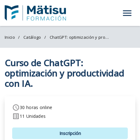
Menú
Inicio
Catálogo
ChatGPT: optimización y productividad con IA.
Curso de ChatGPT:
optimización y productividad
con IA.
30 horas online
11 Unidades
Inscripción