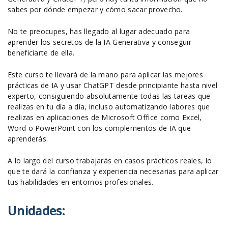
sabes por dónde empezar y cómo sacar provecho.
No te preocupes, has llegado al lugar adecuado para
aprender los secretos de la IA Generativa y conseguir
beneficiarte de ella.
Este curso te llevará de la mano para aplicar las mejores
prácticas de IA y usar ChatGPT desde principiante hasta nivel
experto, consiguiendo absolutamente todas las tareas que
realizas en tu día a día, incluso automatizando labores que
realizas en aplicaciones de Microsoft Office como Excel,
Word o PowerPoint con los complementos de IA que
aprenderás.
A lo largo del curso trabajarás en casos prácticos reales, lo
que te dará la confianza y experiencia necesarias para aplicar
tus habilidades en entornos profesionales.
Unidades: