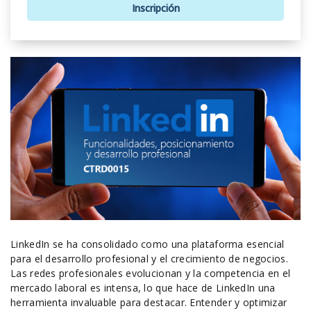
Inscripción
LinkedIn se ha consolidado como una plataforma esencial
para el desarrollo profesional y el crecimiento de negocios.
Las redes profesionales evolucionan y la competencia en el
mercado laboral es intensa, lo que hace de LinkedIn una
herramienta invaluable para destacar. Entender y optimizar