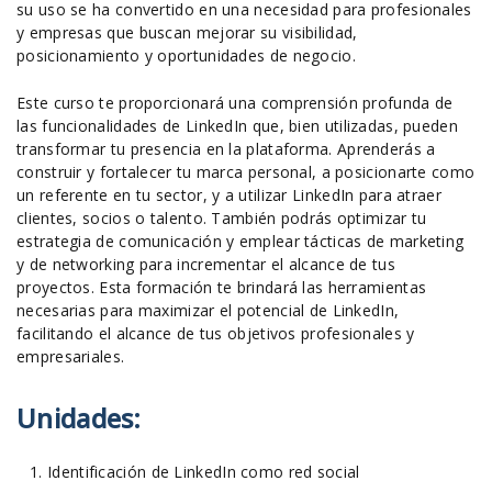
su uso se ha convertido en una necesidad para profesionales
y empresas que buscan mejorar su visibilidad,
posicionamiento y oportunidades de negocio.
Este curso te proporcionará una comprensión profunda de
las funcionalidades de LinkedIn que, bien utilizadas, pueden
transformar tu presencia en la plataforma. Aprenderás a
construir y fortalecer tu marca personal, a posicionarte como
un referente en tu sector, y a utilizar LinkedIn para atraer
clientes, socios o talento. También podrás optimizar tu
estrategia de comunicación y emplear tácticas de marketing
y de networking para incrementar el alcance de tus
proyectos. Esta formación te brindará las herramientas
necesarias para maximizar el potencial de LinkedIn,
facilitando el alcance de tus objetivos profesionales y
empresariales.
Unidades:
Identificación de LinkedIn como red social