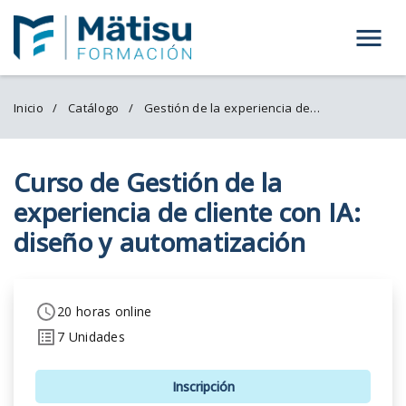
Menú
Inicio
Catálogo
Gestión de la experiencia de cliente con IA
Curso de Gestión de la
experiencia de cliente con IA:
diseño y automatización
20 horas online
7 Unidades
Inscripción