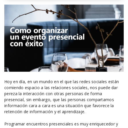
Hoy en día, en un mundo en el que las redes sociales están
comiendo espacio a las relaciones sociales, nos puede dar
pereza la interacción con otras personas de forma
presencial, sin embargo, que las personas compartamos
información cara a cara es una situación que favorece la
retención de información y el aprendizaje.
Programar encuentros presenciales es muy enriquecedor y