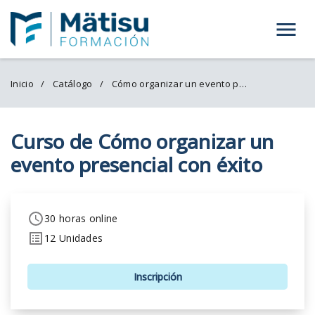
Menú
Inicio
Catálogo
Cómo organizar un evento presencial con éxito
Curso de Cómo organizar un
evento presencial con éxito
30 horas online
12 Unidades
Inscripción