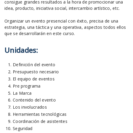
consigue grandes resultados a la hora de promocionar una
idea, producto, iniciativa social, intercambio artístico, etc.
Organizar un evento presencial con éxito, precisa de una
estrategia, una táctica y una operativa, aspectos todos ellos
que se desarrollarán en este curso.
Unidades:
Definición del evento
Presupuesto necesario
El equipo de eventos
Pre programa
La Marca
Contenido del evento
Los involucrados
Herramientas tecnológicas
Coordinación de asistentes
Seguridad