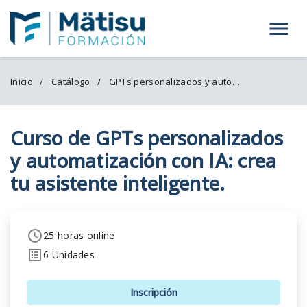
Menú
Inicio
Catálogo
GPTs personalizados y automatización con IA.
Curso de GPTs personalizados
y automatización con IA: crea
tu asistente inteligente.
25 horas online
6 Unidades
Inscripción