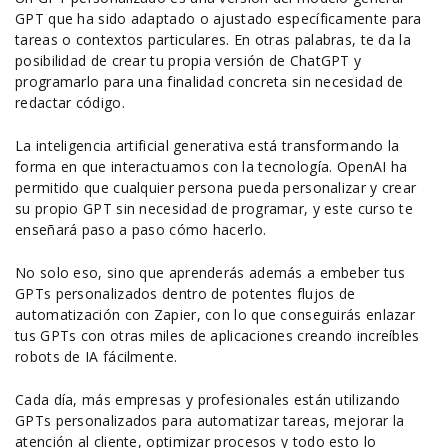
GPT que ha sido adaptado o ajustado específicamente para
tareas o contextos particulares. En otras palabras, te da la
posibilidad de crear tu propia versión de ChatGPT y
programarlo para una finalidad concreta sin necesidad de
redactar código.
La inteligencia artificial generativa está transformando la
forma en que interactuamos con la tecnología. OpenAI ha
permitido que cualquier persona pueda personalizar y crear
su propio GPT sin necesidad de programar, y este curso te
enseñará paso a paso cómo hacerlo.
No solo eso, sino que aprenderás además a embeber tus
GPTs personalizados dentro de potentes flujos de
automatización con Zapier, con lo que conseguirás enlazar
tus GPTs con otras miles de aplicaciones creando increíbles
robots de IA fácilmente.
Cada día, más empresas y profesionales están utilizando
GPTs personalizados para automatizar tareas, mejorar la
atención al cliente, optimizar procesos y todo esto lo