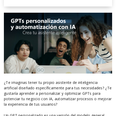
¿Te imaginas tener tu propio asistente de inteligencia
artificial diseñado específicamente para tus necesidades? ¿Te
gustaría aprender a personalizar y optimizar GPTs para
potenciar tu negocio con IA, automatizar procesos o mejorar
la experiencia de tus usuarios?
Un GPT personalizado es una versión del modelo general