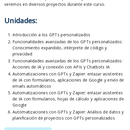
veremos en diversos proyectos durante este curso.
Unidades:
Introducción a los GPTs personalizados
Funcionalidades avanzadas de los GPTs personalizados:
Conocimiento expandido, intérprete de código y
privacidad
Funcionalidades avanzadas de los GPTs personalizados:
Acciones de IA y conexión con APIs y Chatbots IA
Automatizaciones con GPTs y Zapier: enlazar asistentes
de IA con formularios, aplicaciones de Google y envío de
emails automáticos
Automatizaciones con GPTs y Zapier: enlazar asistentes
de IA con formularios, hojas de cálculo y aplicaciones de
Google
Automatizaciones con GPTs y Zapier: Análisis de datos y
planificación de proyectos con GPTs personalizados