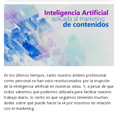
En los últimos tiempos, tanto nuestro ámbito profesional
como personal se han visto revolucionados por la irrupción
de la inteligencia artificial en nuestras vidas. Y, a pesar de que
todos sabemos que podemos utilizarla para facilitar nuestro
trabajo diario, lo cierto es que seguimos teniendo muchas
dudas sobre qué puede hacer la IA por nosotros en relación
con el marketing.