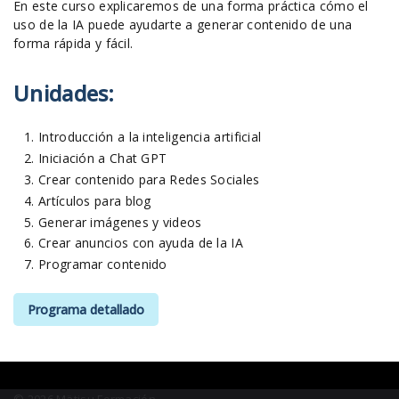
En este curso explicaremos de una forma práctica cómo el
uso de la IA puede ayudarte a generar contenido de una
forma rápida y fácil.
Unidades:
Introducción a la inteligencia artificial
Iniciación a Chat GPT
Crear contenido para Redes Sociales
Artículos para blog
Generar imágenes y videos
Crear anuncios con ayuda de la IA
Programar contenido
Programa detallado