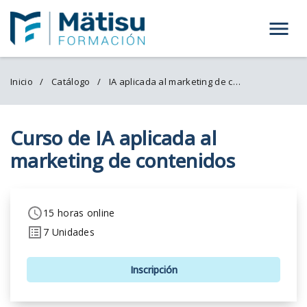
Menú
Inicio
Catálogo
IA aplicada al marketing de contenidos
Curso de IA aplicada al
marketing de contenidos
15 horas online
7 Unidades
Inscripción