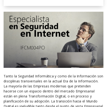
Tanto la Seguridad Informática y como de la Información son
disciplinas transversales en la actual Era de la Información.
La mayoría de las Empresas modernas que pretenden
hacerse con un espacio dentro del mercado Empresarial
están en plena Transformación Digital, o en proceso y
planificación de su adopción. La transición hacia el Mundo
Digital es ineludible tanto desde el punto de vista Empresarial