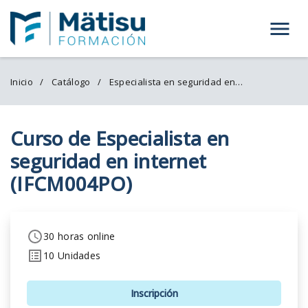
Menú
Inicio
Catálogo
Especialista en seguridad en internet (IFCM004PO)
Curso de Especialista en
seguridad en internet
(IFCM004PO)
30 horas online
10 Unidades
Inscripción