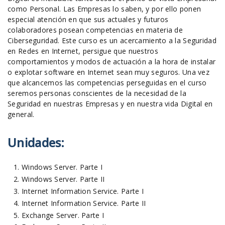
como Personal. Las Empresas lo saben, y por ello ponen
especial atención en que sus actuales y futuros
colaboradores posean competencias en materia de
Ciberseguridad. Este curso es un acercamiento a la Seguridad
en Redes en Internet, persigue que nuestros
comportamientos y modos de actuación a la hora de instalar
o explotar software en Internet sean muy seguros. Una vez
que alcancemos las competencias perseguidas en el curso
seremos personas conscientes de la necesidad de la
Seguridad en nuestras Empresas y en nuestra vida Digital en
general.
Unidades:
Windows Server. Parte I
Windows Server. Parte II
Internet Information Service. Parte I
Internet Information Service. Parte II
Exchange Server. Parte I