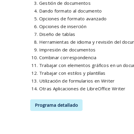
Gestión de documentos
Dando formato al documento
Opciones de formato avanzado
Opciones de inserción
Diseño de tablas
Herramientas de idioma y revisión del doc
Impresión de documentos
Combinar correspondencia
Trabajar con elementos gráficos en un doc
Trabajar con estilos y plantillas
Utilización de formularios en Writer
Otras Aplicaciones de LibreOffice Writer
Programa detallado