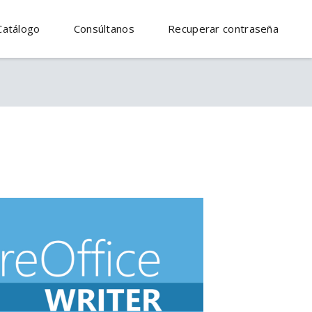
Catálogo
Consúltanos
Recuperar contraseña