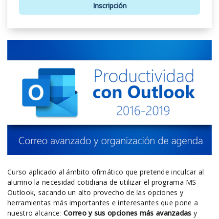
Inscripción
Curso aplicado al ámbito ofimático que pretende inculcar al
alumno la necesidad cotidiana de utilizar el programa MS
Outlook, sacando un alto provecho de las opciones y
herramientas más importantes e interesantes que pone a
nuestro alcance:
Correo y sus opciones más avanzadas
y