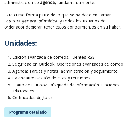
administración de
agenda,
fundamentalmente.
Este curso forma parte de lo que se ha dado en llamar
"
cultura general ofimática
" y todos los usuarios de
ordenador debieran tener estos conocimientos en su haber.
Unidades:
Edición avanzada de correos. Fuentes RSS.
Seguridad en Outlook. Operaciones avanzadas de correo
Agenda: Tareas y notas, administración y seguimiento
Calendario: Gestión de citas y reuniones
Diario de Outlook. Búsqueda de información. Opciones
adicionales
Certificados digitales
Programa detallado