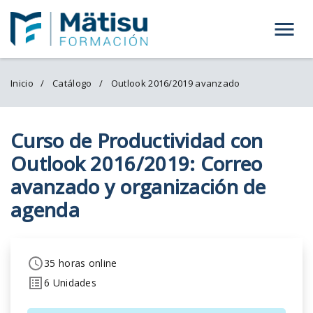
Menú
Inicio
Catálogo
Outlook 2016/2019 avanzado
Curso de Productividad con
Outlook 2016/2019: Correo
avanzado y organización de
agenda
35 horas online
6 Unidades