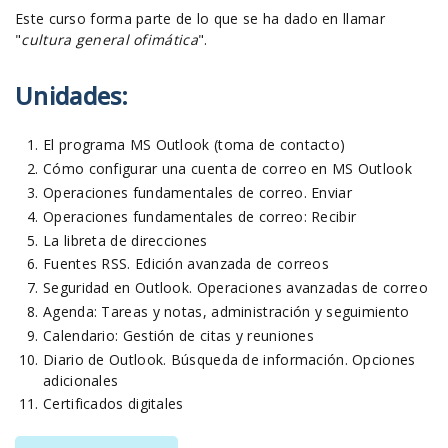
Este curso forma parte de lo que se ha dado en llamar
"
cultura general ofimática
".
Unidades:
El programa MS Outlook (toma de contacto)
Cómo configurar una cuenta de correo en MS Outlook
Operaciones fundamentales de correo. Enviar
Operaciones fundamentales de correo: Recibir
La libreta de direcciones
Fuentes RSS. Edición avanzada de correos
Seguridad en Outlook. Operaciones avanzadas de correo
Agenda: Tareas y notas, administración y seguimiento
Calendario: Gestión de citas y reuniones
Diario de Outlook. Búsqueda de información. Opciones
adicionales
Certificados digitales