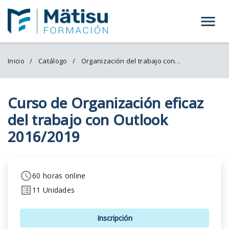
Menú
Inicio
Catálogo
Organización del trabajo con Outlook 2016/2019
Curso de Organización eficaz
del trabajo con Outlook
2016/2019
60 horas online
11 Unidades
Inscripción