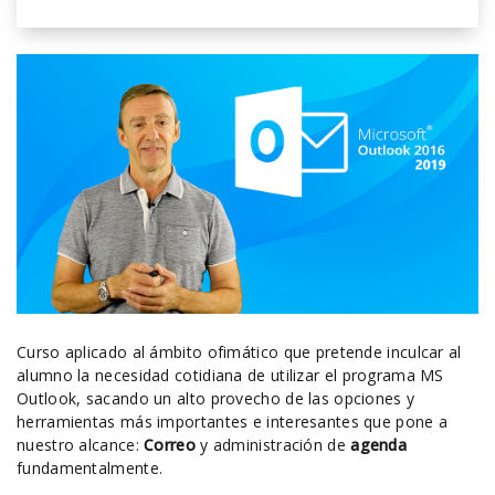
Curso aplicado al ámbito ofimático que pretende inculcar al
alumno la necesidad cotidiana de utilizar el programa MS
Outlook, sacando un alto provecho de las opciones y
herramientas más importantes e interesantes que pone a
nuestro alcance:
Correo
y administración de
agenda
fundamentalmente.