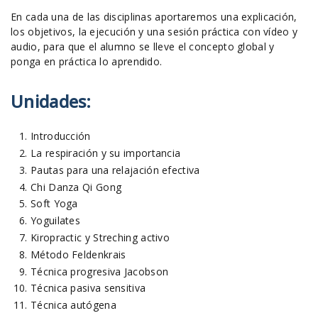
En cada una de las disciplinas aportaremos una explicación,
los objetivos, la ejecución y una sesión práctica con vídeo y
audio, para que el alumno se lleve el concepto global y
ponga en práctica lo aprendido.
Unidades:
Introducción
La respiración y su importancia
Pautas para una relajación efectiva
Chi Danza Qi Gong
Soft Yoga
Yoguilates
Kiropractic y Streching activo
Método Feldenkrais
Técnica progresiva Jacobson
Técnica pasiva sensitiva
Técnica autógena