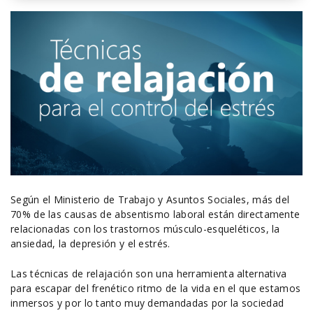
Según el Ministerio de Trabajo y Asuntos Sociales, más del
70% de las causas de absentismo laboral están directamente
relacionadas con los trastornos músculo-esqueléticos, la
ansiedad, la depresión y el estrés.
Las técnicas de relajación son una herramienta alternativa
para escapar del frenético ritmo de la vida en el que estamos
inmersos y por lo tanto muy demandadas por la sociedad