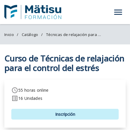
Menú
Inicio
Catálogo
Técnicas de relajación para el control del estrés
Curso de Técnicas de relajación
para el control del estrés
55 horas online
16 Unidades
Inscripción