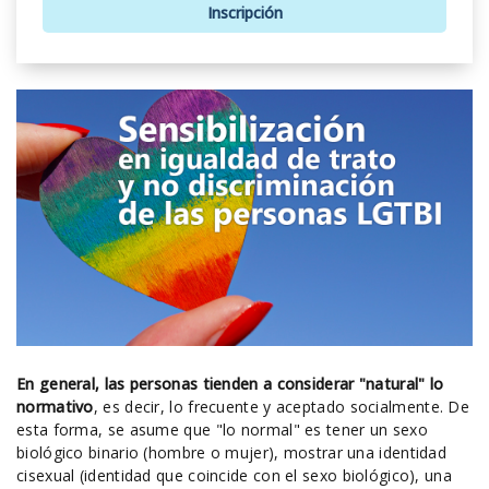
Inscripción
En general,
las personas tienden a considerar "natural" lo
normativo
, es decir, lo frecuente y aceptado socialmente. De
esta forma, se asume que "lo normal" es tener un sexo
biológico binario (hombre o mujer), mostrar una identidad
cisexual (identidad que coincide con el sexo biológico), una