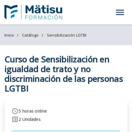
Menú
Inicio
Catálogo
Sensibilización LGTBI
Curso de Sensibilización en
igualdad de trato y no
discriminación de las personas
LGTBI
5 horas online
2 Unidades