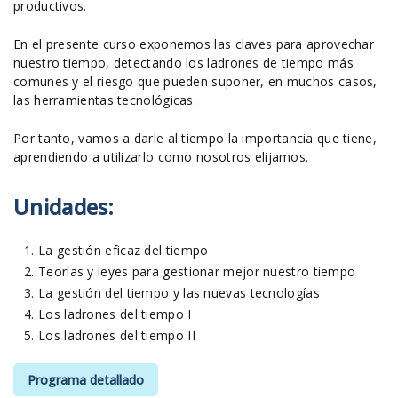
productivos.
En el presente curso exponemos las claves para aprovechar
nuestro tiempo, detectando los ladrones de tiempo más
comunes y el riesgo que pueden suponer, en muchos casos,
las herramientas tecnológicas.
Por tanto, vamos a darle al tiempo la importancia que tiene,
aprendiendo a utilizarlo como nosotros elijamos.
Unidades:
La gestión eficaz del tiempo
Teorías y leyes para gestionar mejor nuestro tiempo
La gestión del tiempo y las nuevas tecnologías
Los ladrones del tiempo I
Los ladrones del tiempo II
Programa detallado