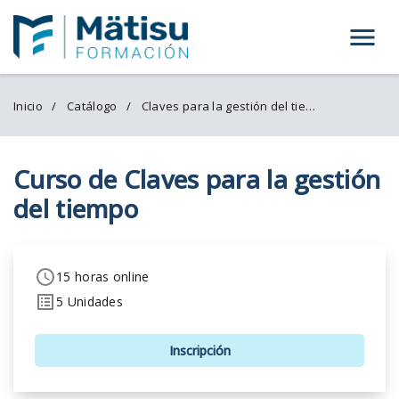
Menú
Inicio
Catálogo
Claves para la gestión del tiempo
Curso de Claves para la gestión
del tiempo
15 horas online
5 Unidades
Inscripción