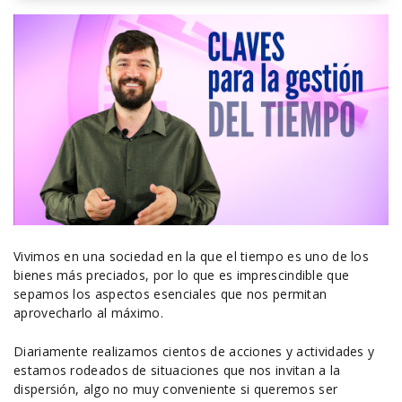
Vivimos en una sociedad en la que el tiempo es uno de los
bienes más preciados, por lo que es imprescindible que
sepamos los aspectos esenciales que nos permitan
aprovecharlo al máximo.
Diariamente realizamos cientos de acciones y actividades y
estamos rodeados de situaciones que nos invitan a la
dispersión, algo no muy conveniente si queremos ser