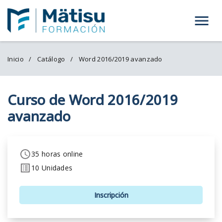
Menú
Inicio
Catálogo
Word 2016/2019 avanzado
Curso de Word 2016/2019
avanzado
35 horas online
10 Unidades
Inscripción