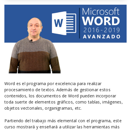
Word es el programa por excelencia para realizar
procesamiento de textos. Además de gestionar estos
contenidos, los documentos de Word pueden incorporar
toda suerte de elementos gráficos, como tablas, imágenes,
objetos vectoriales, organigramas, etc.
Partiendo del trabajo más elemental con el programa, este
curso mostrará y enseñará a utilizar las herramientas más