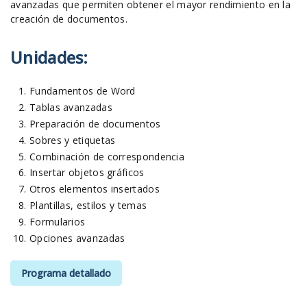
avanzadas que permiten obtener el mayor rendimiento en la
creación de documentos.
Unidades:
Fundamentos de Word
Tablas avanzadas
Preparación de documentos
Sobres y etiquetas
Combinación de correspondencia
Insertar objetos gráficos
Otros elementos insertados
Plantillas, estilos y temas
Formularios
Opciones avanzadas
Programa detallado