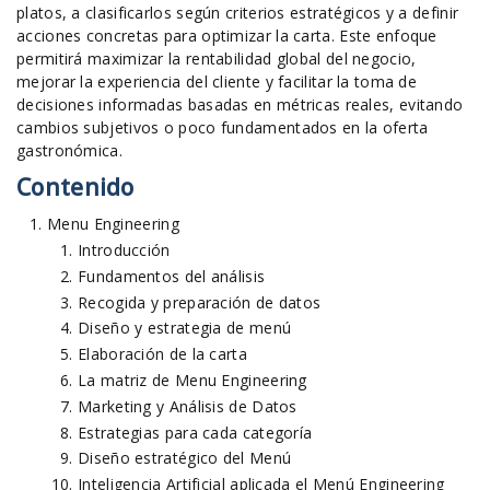
platos, a clasificarlos según criterios estratégicos y a definir
acciones concretas para optimizar la carta. Este enfoque
permitirá maximizar la rentabilidad global del negocio,
mejorar la experiencia del cliente y facilitar la toma de
decisiones informadas basadas en métricas reales, evitando
cambios subjetivos o poco fundamentados en la oferta
gastronómica.
Contenido
Menu Engineering
Introducción
Fundamentos del análisis
Recogida y preparación de datos
Diseño y estrategia de menú
Elaboración de la carta
La matriz de Menu Engineering
Marketing y Análisis de Datos
Estrategias para cada categoría
Diseño estratégico del Menú
Inteligencia Artificial aplicada el Menú Engineering