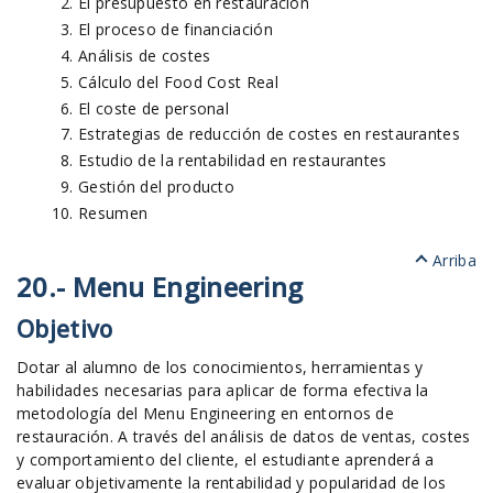
El presupuesto en restauración
El proceso de financiación
Análisis de costes
Cálculo del Food Cost Real
El coste de personal
Estrategias de reducción de costes en restaurantes
Estudio de la rentabilidad en restaurantes
Gestión del producto
Resumen
Arriba
20.- Menu Engineering
Objetivo
Dotar al alumno de los conocimientos, herramientas y
habilidades necesarias para aplicar de forma efectiva la
metodología del Menu Engineering en entornos de
restauración. A través del análisis de datos de ventas, costes
y comportamiento del cliente, el estudiante aprenderá a
evaluar objetivamente la rentabilidad y popularidad de los