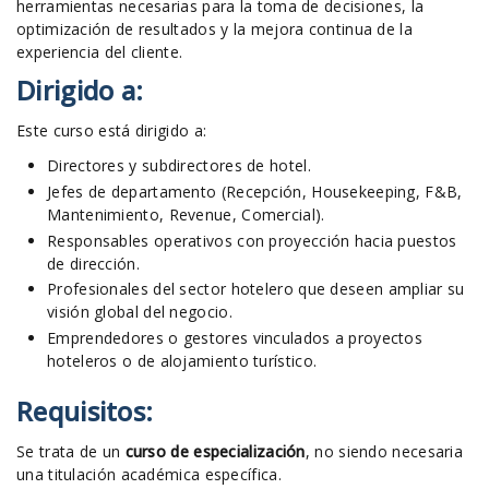
herramientas necesarias para la toma de decisiones, la
optimización de resultados y la mejora continua de la
experiencia del cliente.
Dirigido a:
Este curso está dirigido a:
Directores y subdirectores de hotel.
Jefes de departamento (Recepción, Housekeeping, F&B,
Mantenimiento, Revenue, Comercial).
Responsables operativos con proyección hacia puestos
de dirección.
Profesionales del sector hotelero que deseen ampliar su
visión global del negocio.
Emprendedores o gestores vinculados a proyectos
hoteleros o de alojamiento turístico.
Requisitos:
Se trata de un
curso de especialización
, no siendo necesaria
una titulación académica específica.