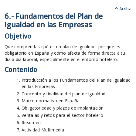
Arriba
6.- Fundamentos del Plan de
Igualdad en las Empresas
Objetivo
Que comprendas qué es un plan de igualdad, por qué es
obligatorio en España y cómo afecta de forma directa a tu
día a día laboral, especialmente en el entorno hotelero.
Contenido
Introducción a los Fundamentos del Plan de Igualdad
en las Empresas
Concepto y finalidad del plan de igualdad
Marco normativo en España
Obligatoriedad y plazos de implantación
Ventajas y retos para el sector hotelero
Resumen
Actividad Multimedia