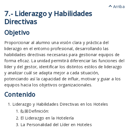
Arriba
7.- Liderazgo y Habilidades
Directivas
Objetivo
Proporcionar al alumno una visión clara y práctica del
liderazgo en el entorno profesional, desarrollando las
habilidades directivas necesarias para gestionar equipos de
forma eficaz. La unidad permitirá diferenciar las funciones del
líder y del gestor, identificar los distintos estilos de liderazgo
y analizar cuál se adapta mejor a cada situación,
potenciando así la capacidad de influir, motivar y guiar a los
equipos hacia los objetivos organizacionales.
Contenido
Liderazgo y Habilidades Directivas en los Hoteles
🙋🏼Definición:
El Liderazgo en la Hotelería
La Personalidad del Líder en Hoteles