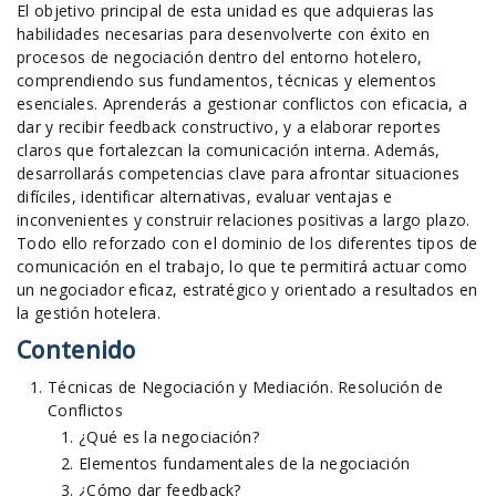
El objetivo principal de esta unidad es que adquieras las
habilidades necesarias para desenvolverte con éxito en
procesos de negociación dentro del entorno hotelero,
comprendiendo sus fundamentos, técnicas y elementos
esenciales. Aprenderás a gestionar conflictos con eficacia, a
dar y recibir feedback constructivo, y a elaborar reportes
claros que fortalezcan la comunicación interna. Además,
desarrollarás competencias clave para afrontar situaciones
difíciles, identificar alternativas, evaluar ventajas e
inconvenientes y construir relaciones positivas a largo plazo.
Todo ello reforzado con el dominio de los diferentes tipos de
comunicación en el trabajo, lo que te permitirá actuar como
un negociador eficaz, estratégico y orientado a resultados en
la gestión hotelera.
Contenido
Técnicas de Negociación y Mediación. Resolución de
Conflictos
¿Qué es la negociación?
Elementos fundamentales de la negociación
¿Cómo dar feedback?