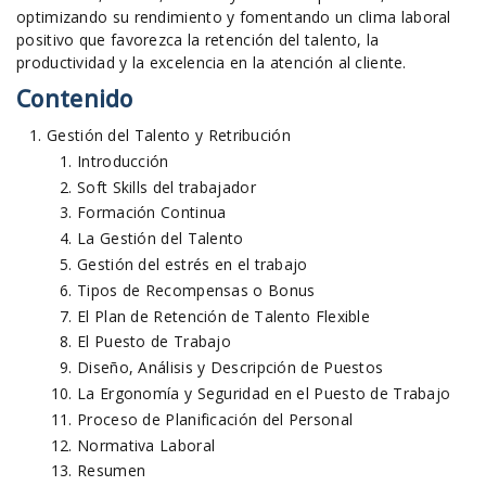
optimizando su rendimiento y fomentando un clima laboral
positivo que favorezca la retención del talento, la
productividad y la excelencia en la atención al cliente.
Contenido
Gestión del Talento y Retribución
Introducción
Soft Skills del trabajador
Formación Continua
La Gestión del Talento
Gestión del estrés en el trabajo
Tipos de Recompensas o Bonus
El Plan de Retención de Talento Flexible
El Puesto de Trabajo
Diseño, Análisis y Descripción de Puestos
La Ergonomía y Seguridad en el Puesto de Trabajo
Proceso de Planificación del Personal
Normativa Laboral
Resumen