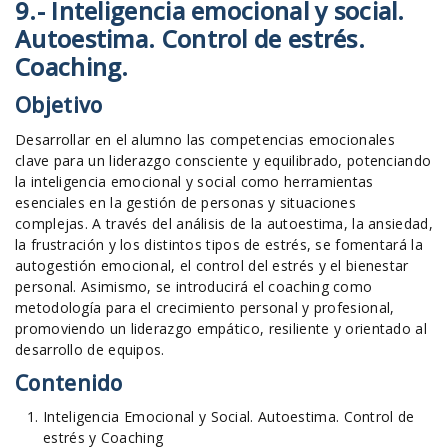
9.- Inteligencia emocional y social.
Autoestima. Control de estrés.
Coaching.
Objetivo
Desarrollar en el alumno las competencias emocionales
clave para un liderazgo consciente y equilibrado, potenciando
la inteligencia emocional y social como herramientas
esenciales en la gestión de personas y situaciones
complejas. A través del análisis de la autoestima, la ansiedad,
la frustración y los distintos tipos de estrés, se fomentará la
autogestión emocional, el control del estrés y el bienestar
personal. Asimismo, se introducirá el coaching como
metodología para el crecimiento personal y profesional,
promoviendo un liderazgo empático, resiliente y orientado al
desarrollo de equipos.
Contenido
Inteligencia Emocional y Social. Autoestima. Control de
estrés y Coaching