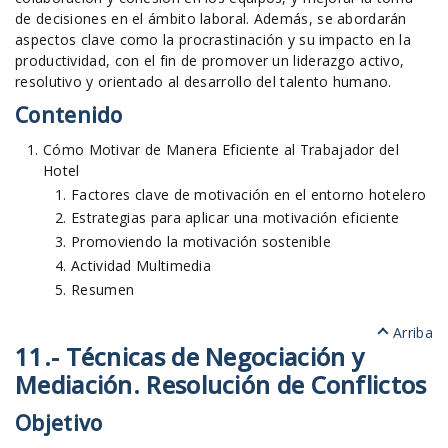
de decisiones en el ámbito laboral. Además, se abordarán
aspectos clave como la procrastinación y su impacto en la
productividad, con el fin de promover un liderazgo activo,
resolutivo y orientado al desarrollo del talento humano.
Contenido
Cómo Motivar de Manera Eficiente al Trabajador del
Hotel
Factores clave de motivación en el entorno hotelero
Estrategias para aplicar una motivación eficiente
Promoviendo la motivación sostenible
Actividad Multimedia
Resumen
Arriba
11.- Técnicas de Negociación y
Mediación. Resolución de Conflictos
Objetivo