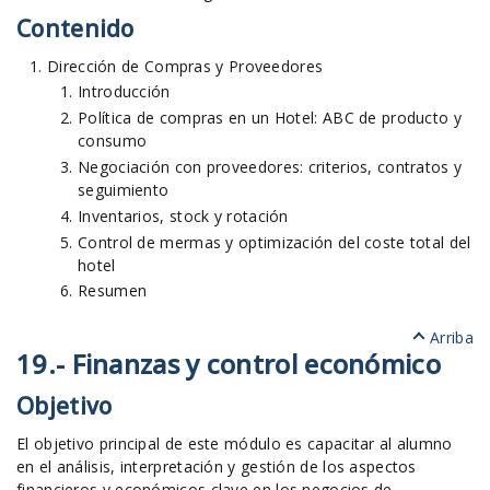
Contenido
Dirección de Compras y Proveedores
Introducción
Política de compras en un Hotel: ABC de producto y
consumo
Negociación con proveedores: criterios, contratos y
seguimiento
Inventarios, stock y rotación
Control de mermas y optimización del coste total del
hotel
Resumen
Arriba
19.- Finanzas y control económico
Objetivo
El objetivo principal de este módulo es capacitar al alumno
en el análisis, interpretación y gestión de los aspectos
financieros y económicos clave en los negocios de