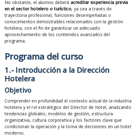
No obstante, el alumno deberá
acreditar experiencia previa
en el sector hotelero o turístico
, ya sea a través de
trayectoria profesional, funciones desempeñadas o
conocimientos demostrables relacionados con la gestión
hotelera, con el fin de garantizar un adecuado
aprovechamiento de los contenidos avanzados del
programa.
Programa del curso
1.- Introducción a la Dirección
Hotelera
Objetivo
Comprender en profundidad el contexto actual de la industria
hotelera y el rol estratégico del Director de Hotel, analizando
tendencias globales, modelos de gestión, estructura
organizativa, cultura corporativa y los factores clave que
condicionan la operación y la toma de decisiones en un hotel
moderno.