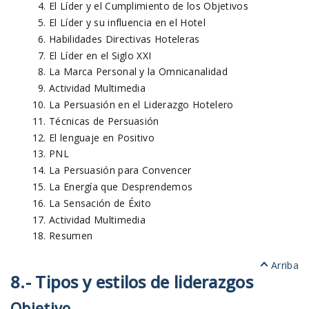
El Líder y el Cumplimiento de los Objetivos
El Líder y su influencia en el Hotel
Habilidades Directivas Hoteleras
El Líder en el Siglo XXI
La Marca Personal y la Omnicanalidad
Actividad Multimedia
La Persuasión en el Liderazgo Hotelero
Técnicas de Persuasión
El lenguaje en Positivo
PNL
La Persuasión para Convencer
La Energía que Desprendemos
La Sensación de Éxito
Actividad Multimedia
Resumen
Arriba
8.- Tipos y estilos de liderazgos
Objetivo