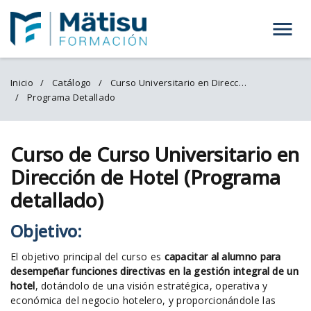
Menú
Inicio
Catálogo
Curso Universitario en Dirección de Hotel
Programa Detallado
Curso de Curso Universitario en
Dirección de Hotel (Programa
detallado)
Objetivo:
El objetivo principal del curso es
capacitar al alumno para
desempeñar funciones directivas en la gestión integral de un
hotel
, dotándolo de una visión estratégica, operativa y
económica del negocio hotelero, y proporcionándole las