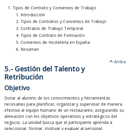
Tipos de Contrato y Convenios de Trabajo
Introducción
Tipos de Contratos y Convenios de Trabajo
Contratos de Trabajo Temporal
Tipos de Contrato de Formación
Convenios de Hostelería en España
Resumen
Arriba
5.- Gestión del Talento y
Retribución
Objetivo
Dotar al alumno de los conocimientos y herramientas
necesarias para planificar, organizar y supervisar de manera
efectiva al equipo humano de un restaurante, asegurando su
alineación con los objetivos operativos y estratégicos del
negocio. La unidad busca que el participante aprenda a
seleccionar, formar, motivar y evaluar al personal,