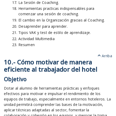
La Sesión de Coaching.
Herramientas practicas indispensables para
comenzar una sesión de coaching.
El cambio en la Organización gracias al Coaching.
Desaprender para aprender.
Tipos VAK y test de estilo de aprendizaje.
Actividad Multimedia
Resumen
Arriba
10.- Cómo motivar de manera
eficiente al trabajador del hotel
Objetivo
Dotar al alumno de herramientas prácticas y enfoques
efectivos para motivar e impulsar el rendimiento de los
equipos de trabajo, especialmente en entornos hoteleros. La
unidad permitirá comprender las bases de la motivación,
aplicar técnicas adaptadas al sector, fomentar la
colaboración y cohesión en los equipos, y mejorar la toma