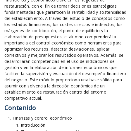
restauración, con el fin de tomar decisiones estratégicas
fundamentadas que garanticen la rentabilidad y sostenibilidad
del establecimiento. A través del estudio de conceptos como
los estados financieros, los costes directos e indirectos, los
márgenes de contribución, el punto de equilibrio y la
elaboración de presupuestos, el alumno comprenderá la
importancia del control económico como herramienta para
optimizar los recursos, detectar desviaciones, aplicar
correctivos y mejorar los resultados operativos. Además, se
desarrollarán competencias en el uso de indicadores de
gestión y en la elaboración de informes económicos que
faciliten la supervisión y evaluación del desempeño financiero
del negocio. Este módulo proporciona una base sólida para
asumir con solvencia la dirección económica de un
establecimiento de restauración dentro del entorno
competitivo actual.
Contenido
Finanzas y control económico
Introducción