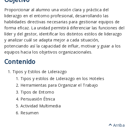
Proporcionar al alumno una visión clara y práctica del
liderazgo en el entorno profesional, desarrollando las
habilidades directivas necesarias para gestionar equipos de
forma eficaz. La unidad permitirá diferenciar las funciones del
líder y del gestor, identificar los distintos estilos de liderazgo
y analizar cuál se adapta mejor a cada situación,
potenciando así la capacidad de influir, motivar y guiar a los
equipos hacia los objetivos organizacionales.
Contenido
Tipos y Estilos de Liderazgo
Tipos y estilos de Liderazgo en los Hoteles
Herramientas para Organizar el Trabajo
Tipos de Entorno
Persuasión Étnica
Actividad Multimedia
Resumen
Arriba