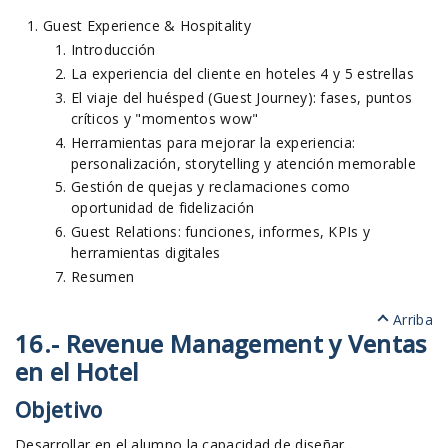
Guest Experience & Hospitality
Introducción
La experiencia del cliente en hoteles 4 y 5 estrellas
El viaje del huésped (Guest Journey): fases, puntos
críticos y "momentos wow"
Herramientas para mejorar la experiencia:
personalización, storytelling y atención memorable
Gestión de quejas y reclamaciones como
oportunidad de fidelización
Guest Relations: funciones, informes, KPIs y
herramientas digitales
Resumen
Arriba
16.- Revenue Management y Ventas
en el Hotel
Objetivo
Desarrollar en el alumno la capacidad de diseñar,