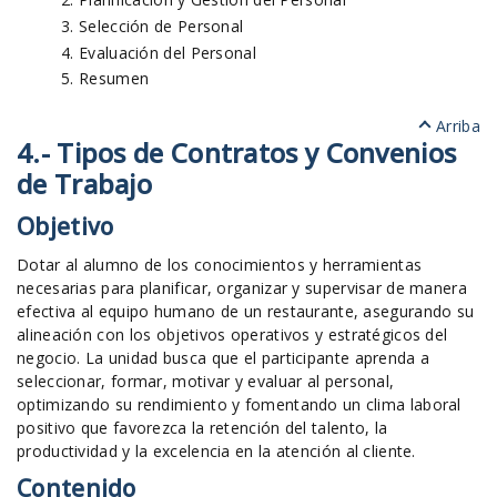
Selección de Personal
Evaluación del Personal
Resumen
Arriba
4.- Tipos de Contratos y Convenios
de Trabajo
Objetivo
Dotar al alumno de los conocimientos y herramientas
necesarias para planificar, organizar y supervisar de manera
efectiva al equipo humano de un restaurante, asegurando su
alineación con los objetivos operativos y estratégicos del
negocio. La unidad busca que el participante aprenda a
seleccionar, formar, motivar y evaluar al personal,
optimizando su rendimiento y fomentando un clima laboral
positivo que favorezca la retención del talento, la
productividad y la excelencia en la atención al cliente.
Contenido