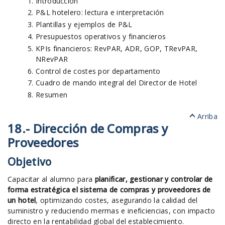
Introducción
P&L hotelero: lectura e interpretación
Plantillas y ejemplos de P&L
Presupuestos operativos y financieros
KPIs financieros: RevPAR, ADR, GOP, TRevPAR,
NRevPAR
Control de costes por departamento
Cuadro de mando integral del Director de Hotel
Resumen
Arriba
18.- Dirección de Compras y
Proveedores
Objetivo
Capacitar al alumno para
planificar, gestionar y controlar de
forma estratégica el sistema de compras y proveedores de
un hotel
, optimizando costes, asegurando la calidad del
suministro y reduciendo mermas e ineficiencias, con impacto
directo en la rentabilidad global del establecimiento.