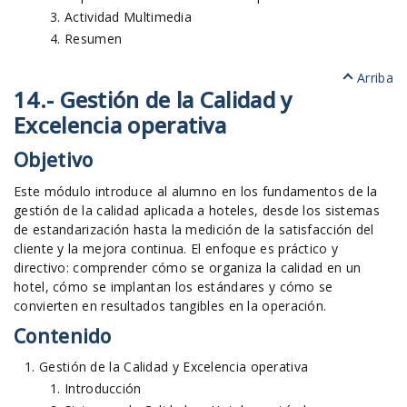
Actividad Multimedia
Resumen
Arriba
14.- Gestión de la Calidad y
Excelencia operativa
Objetivo
Este módulo introduce al alumno en los fundamentos de la
gestión de la calidad aplicada a hoteles, desde los sistemas
de estandarización hasta la medición de la satisfacción del
cliente y la mejora continua. El enfoque es práctico y
directivo: comprender cómo se organiza la calidad en un
hotel, cómo se implantan los estándares y cómo se
convierten en resultados tangibles en la operación.
Contenido
Gestión de la Calidad y Excelencia operativa
Introducción