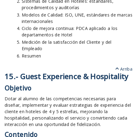
Sistemas de Calidad en Hoteles: estándares,
procedimientos y auditorías
Modelos de Calidad: ISO, UNE, estándares de marcas
internacionales
Ciclo de mejora continua: PDCA aplicado a los
departamentos de Hotel
Medición de la satisfacción del Cliente y del
Empleado
Resumen
Arriba
15.- Guest Experience & Hospitality
Objetivo
Dotar al alumno de las competencias necesarias para
diseñar, implementar y evaluar estrategias de experiencia del
cliente en hoteles de 4 y 5 estrellas, mejorando la
hospitalidad, personalizando el servicio y convirtiendo cada
interacción en una oportunidad de fidelización.
Contenido