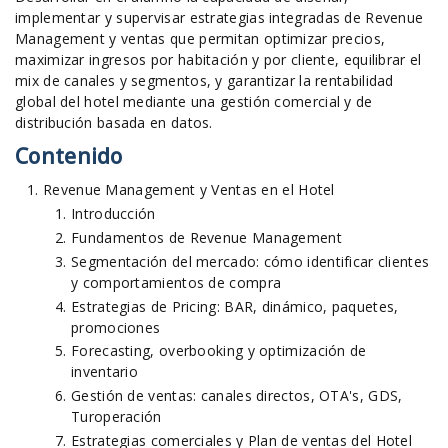
implementar y supervisar estrategias integradas de Revenue
Management y ventas que permitan optimizar precios,
maximizar ingresos por habitación y por cliente, equilibrar el
mix de canales y segmentos, y garantizar la rentabilidad
global del hotel mediante una gestión comercial y de
distribución basada en datos.
Contenido
Revenue Management y Ventas en el Hotel
Introducción
Fundamentos de Revenue Management
Segmentación del mercado: cómo identificar clientes
y comportamientos de compra
Estrategias de Pricing: BAR, dinámico, paquetes,
promociones
Forecasting, overbooking y optimización de
inventario
Gestión de ventas: canales directos, OTA's, GDS,
Turoperación
Estrategias comerciales y Plan de ventas del Hotel