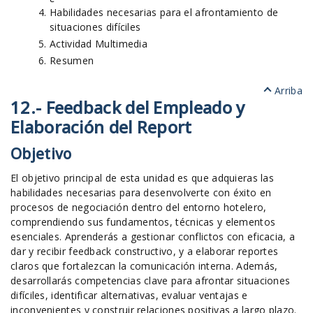
Habilidades necesarias para el afrontamiento de
situaciones difíciles
Actividad Multimedia
Resumen
Arriba
12.- Feedback del Empleado y
Elaboración del Report
Objetivo
El objetivo principal de esta unidad es que adquieras las
habilidades necesarias para desenvolverte con éxito en
procesos de negociación dentro del entorno hotelero,
comprendiendo sus fundamentos, técnicas y elementos
esenciales. Aprenderás a gestionar conflictos con eficacia, a
dar y recibir feedback constructivo, y a elaborar reportes
claros que fortalezcan la comunicación interna. Además,
desarrollarás competencias clave para afrontar situaciones
difíciles, identificar alternativas, evaluar ventajas e
inconvenientes y construir relaciones positivas a largo plazo.