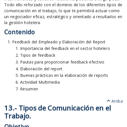
Todo ello reforzado con el dominio de los diferentes tipos de
comunicación en el trabajo, lo que te permitirá actuar como
un negociador eficaz, estratégico y orientado a resultados en
la gestión hotelera.
Contenido
Feedback del Empleado y Elaboración del Report
Importancia del feedback en el sector hotelero
Tipos de feedback
Pautas para proporcionar feedback efectivo
Elaboración del report
Buenas prácticas en la elaboración de reports
Actividad Multimedia
Resumen
Arriba
13.- Tipos de Comunicación en el
Trabajo.
Objetivo