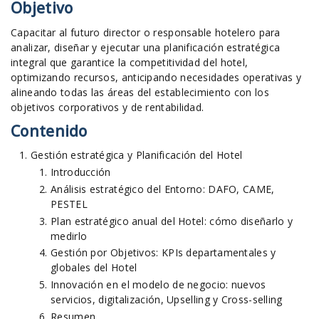
Objetivo
Capacitar al futuro director o responsable hotelero para
analizar, diseñar y ejecutar una planificación estratégica
integral que garantice la competitividad del hotel,
optimizando recursos, anticipando necesidades operativas y
alineando todas las áreas del establecimiento con los
objetivos corporativos y de rentabilidad.
Contenido
Gestión estratégica y Planificación del Hotel
Introducción
Análisis estratégico del Entorno: DAFO, CAME,
PESTEL
Plan estratégico anual del Hotel: cómo diseñarlo y
medirlo
Gestión por Objetivos: KPIs departamentales y
globales del Hotel
Innovación en el modelo de negocio: nuevos
servicios, digitalización, Upselling y Cross-selling
Resumen