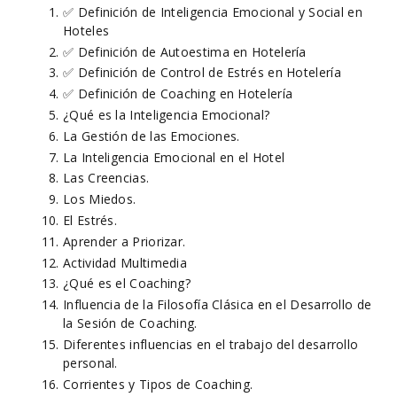
✅ Definición de Inteligencia Emocional y Social en
Hoteles
✅ Definición de Autoestima en Hotelería
✅ Definición de Control de Estrés en Hotelería
✅ Definición de Coaching en Hotelería
¿Qué es la Inteligencia Emocional?
La Gestión de las Emociones.
La Inteligencia Emocional en el Hotel
Las Creencias.
Los Miedos.
El Estrés.
Aprender a Priorizar.
Actividad Multimedia
¿Qué es el Coaching?
Influencia de la Filosofía Clásica en el Desarrollo de
la Sesión de Coaching.
Diferentes influencias en el trabajo del desarrollo
personal.
Corrientes y Tipos de Coaching.