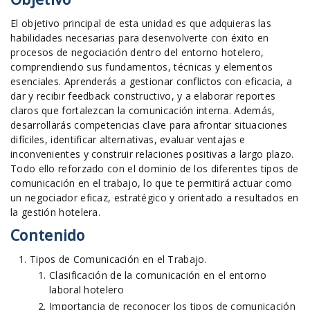
El objetivo principal de esta unidad es que adquieras las
habilidades necesarias para desenvolverte con éxito en
procesos de negociación dentro del entorno hotelero,
comprendiendo sus fundamentos, técnicas y elementos
esenciales. Aprenderás a gestionar conflictos con eficacia, a
dar y recibir feedback constructivo, y a elaborar reportes
claros que fortalezcan la comunicación interna. Además,
desarrollarás competencias clave para afrontar situaciones
difíciles, identificar alternativas, evaluar ventajas e
inconvenientes y construir relaciones positivas a largo plazo.
Todo ello reforzado con el dominio de los diferentes tipos de
comunicación en el trabajo, lo que te permitirá actuar como
un negociador eficaz, estratégico y orientado a resultados en
la gestión hotelera.
Contenido
Tipos de Comunicación en el Trabajo.
Clasificación de la comunicación en el entorno
laboral hotelero
Importancia de reconocer los tipos de comunicación