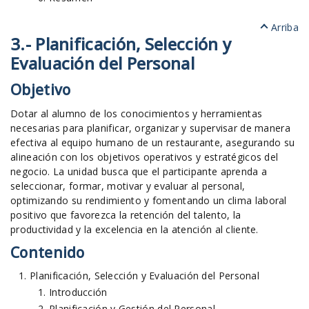
Arriba
3.- Planificación, Selección y
Evaluación del Personal
Objetivo
Dotar al alumno de los conocimientos y herramientas
necesarias para planificar, organizar y supervisar de manera
efectiva al equipo humano de un restaurante, asegurando su
alineación con los objetivos operativos y estratégicos del
negocio. La unidad busca que el participante aprenda a
seleccionar, formar, motivar y evaluar al personal,
optimizando su rendimiento y fomentando un clima laboral
positivo que favorezca la retención del talento, la
productividad y la excelencia en la atención al cliente.
Contenido
Planificación, Selección y Evaluación del Personal
Introducción
Planificación y Gestión del Personal