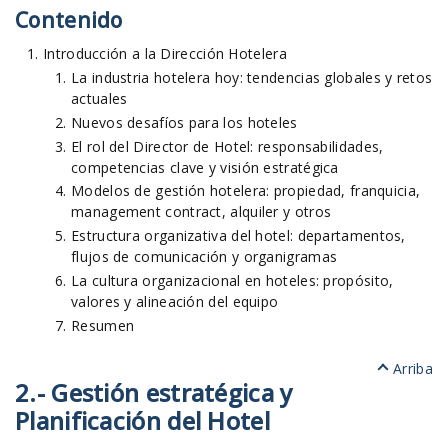
Contenido
Introducción a la Dirección Hotelera
La industria hotelera hoy: tendencias globales y retos
actuales
Nuevos desafíos para los hoteles
El rol del Director de Hotel: responsabilidades,
competencias clave y visión estratégica
Modelos de gestión hotelera: propiedad, franquicia,
management contract, alquiler y otros
Estructura organizativa del hotel: departamentos,
flujos de comunicación y organigramas
La cultura organizacional en hoteles: propósito,
valores y alineación del equipo
Resumen
Arriba
2.- Gestión estratégica y
Planificación del Hotel