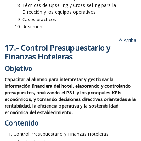
Técnicas de Upselling y Cross-selling para la
Dirección y los equipos operativos
Casos prácticos
Resumen
Arriba
17.- Control Presupuestario y
Finanzas Hoteleras
Objetivo
Capacitar al alumno para interpretar y gestionar la
información financiera del hotel, elaborando y controlando
presupuestos, analizando el P&L y los principales KPIs
económicos, y tomando decisiones directivas orientadas a la
rentabilidad, la eficiencia operativa y la sostenibilidad
económica del establecimiento.
Contenido
Control Presupuestario y Finanzas Hoteleras