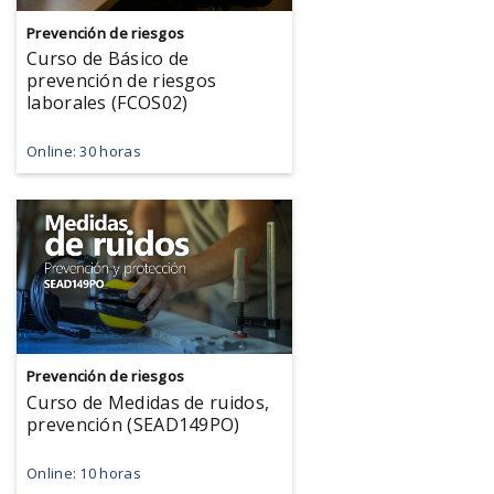
Prevención de riesgos
Curso de Básico de
prevención de riesgos
laborales (FCOS02)
Online: 30 horas
Prevención de riesgos
Curso de Medidas de ruidos,
prevención (SEAD149PO)
Online: 10 horas