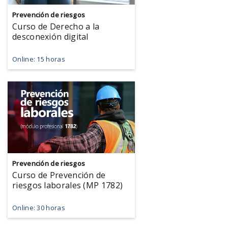
Prevención de riesgos
Curso de Derecho a la
desconexión digital
Online: 15 horas
Prevención de riesgos
Curso de Prevención de
riesgos laborales (MP 1782)
Online: 30 horas