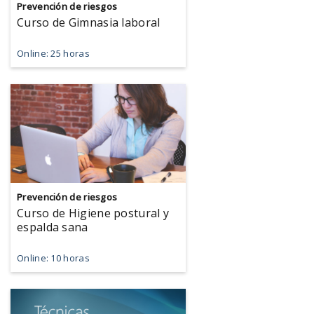
Prevención de riesgos
Curso de Gimnasia laboral
Online: 25 horas
Prevención de riesgos
Curso de Higiene postural y
espalda sana
Online: 10 horas