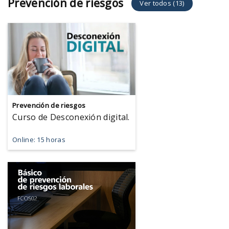
Prevención de riesgos
Ver todos (13)
Prevención de riesgos
Curso de Desconexión digital.
Online: 15 horas