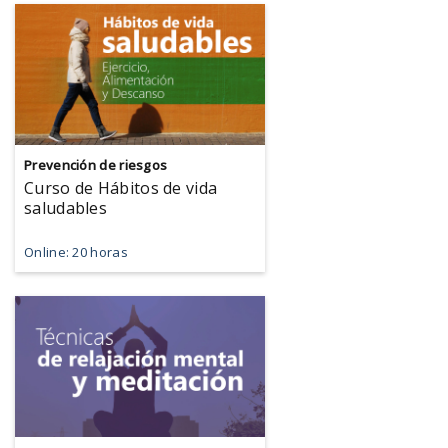
Prevención de riesgos
Curso de Hábitos de vida
saludables
Online: 20 horas