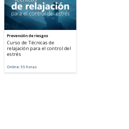
Prevención de riesgos
Curso de Técnicas de
relajación para el control del
estrés
Online: 55 horas