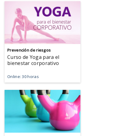
Prevención de riesgos
Curso de Yoga para el
bienestar corporativo
Online: 30 horas