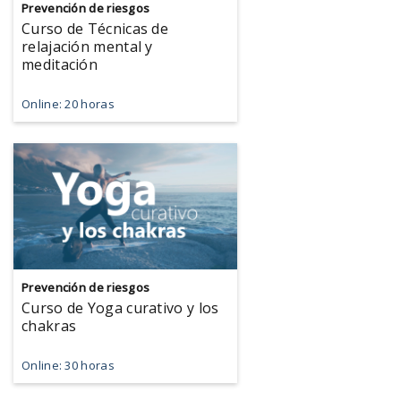
Prevención de riesgos
Curso de Técnicas de
relajación mental y
meditación
Online: 20 horas
Prevención de riesgos
Curso de Yoga curativo y los
chakras
Online: 30 horas