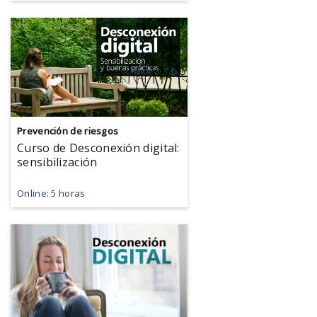
Prevención de riesgos
Curso de Desconexión digital:
sensibilización
Online: 5 horas