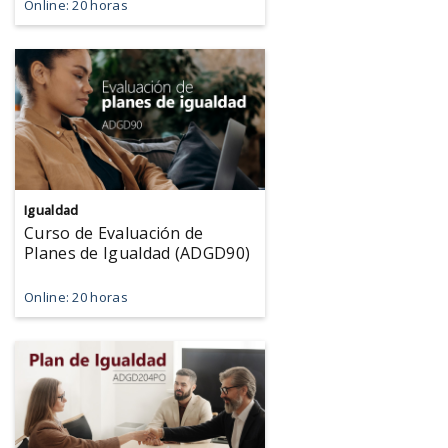
Online: 20 horas
Igualdad
Curso de Evaluación de
Planes de Igualdad (ADGD90)
Online: 20 horas