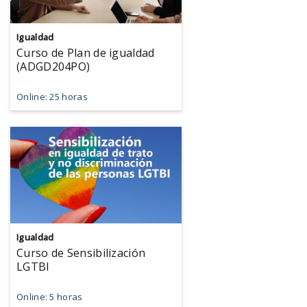
Igualdad
Curso de Plan de igualdad
(ADGD204PO)
Online: 25 horas
Igualdad
Curso de Sensibilización
LGTBI
Online: 5 horas