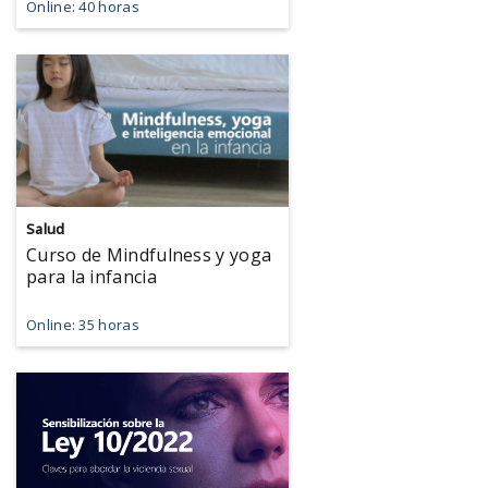
Online: 40 horas
Salud
Curso de Mindfulness y yoga
para la infancia
Online: 35 horas