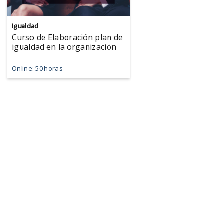
Igualdad
Curso de Elaboración plan de
igualdad en la organización
Online: 50 horas