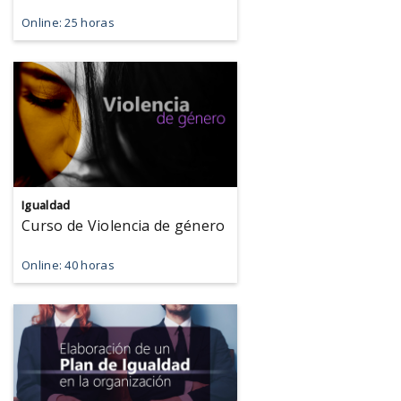
Online: 25 horas
Igualdad
Curso de Violencia de género
Online: 40 horas