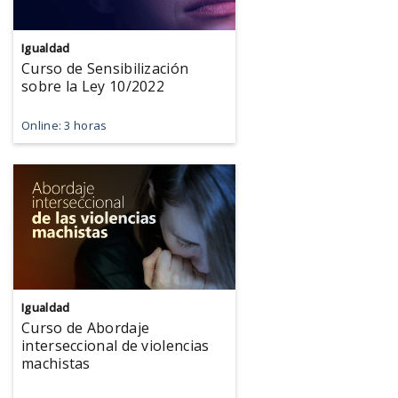
Igualdad
Curso de Sensibilización
sobre la Ley 10/2022
Online: 3 horas
Igualdad
Curso de Abordaje
interseccional de violencias
machistas