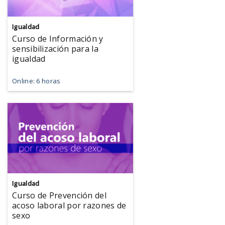
Igualdad
Curso de Información y
sensibilización para la
igualdad
Online: 6 horas
Igualdad
Curso de Prevención del
acoso laboral por razones de
sexo