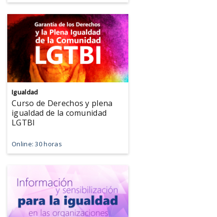
Igualdad
Curso de Derechos y plena
igualdad de la comunidad
LGTBI
Online: 30 horas