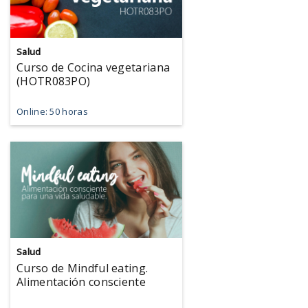
Salud
Curso de Cocina vegetariana
(HOTR083PO)
Online: 50 horas
Salud
Curso de Mindful eating.
Alimentación consciente